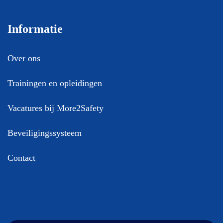
Informatie
Over ons
Trainingen en opleidingen
Vacatures bij More2Safety
Beveiligingssysteem
Contact