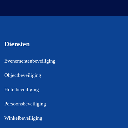
Diensten
Evenementenbeveiliging
Objectbeveiliging
Hotelbeveiliging
Persoonsbeveiliging
Winkelbeveiliging