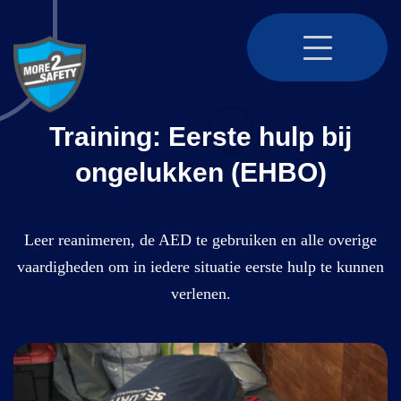
4.8
Training: Eerste hulp bij
ongelukken (EHBO)
Leer reanimeren, de AED te gebruiken en alle overige
vaardigheden om in iedere situatie eerste hulp te kunnen
verlenen.