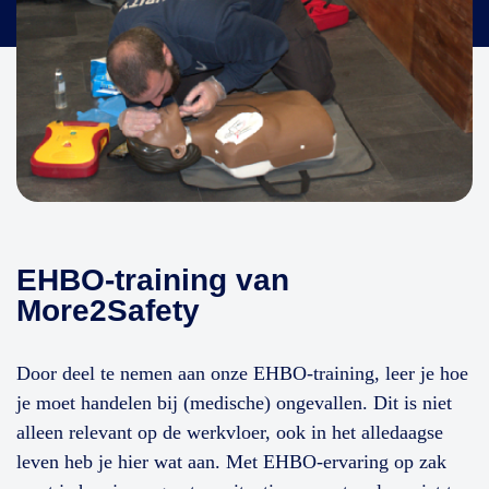
EHBO-training van
More2Safety
Door deel te nemen aan onze EHBO-training, leer je hoe
je moet handelen bij (medische) ongevallen. Dit is niet
alleen relevant op de werkvloer, ook in het alledaagse
leven heb je hier wat aan. Met EHBO-ervaring op zak