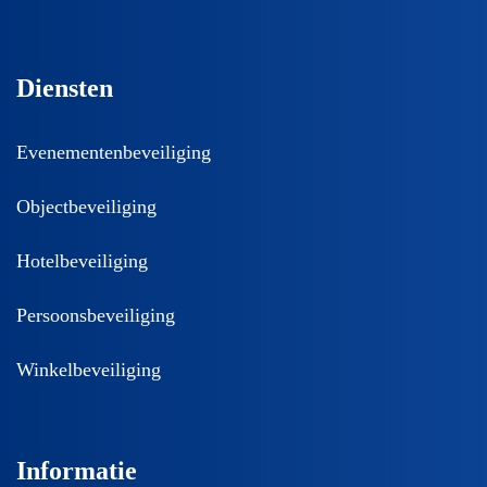
Diensten
Evenementenbeveiliging
Objectbeveiliging
Hotelbeveiliging
Persoonsbeveiliging
Winkelbeveiliging
Informatie