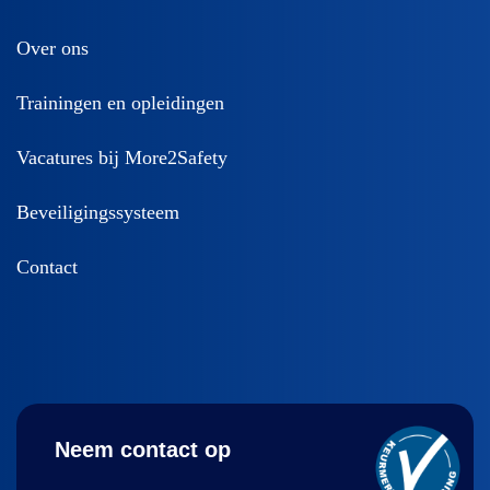
Over ons
Trainingen en opleidingen
Vacatures bij More2Safety
Beveiligingssysteem
Contact
Neem contact op