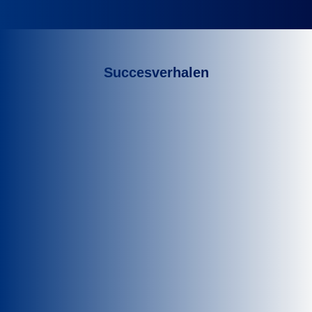
Succesverhalen