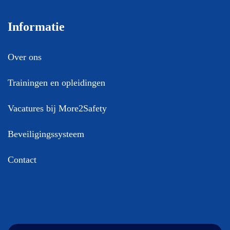
Informatie
Over ons
Trainingen en opleidingen
Vacatures bij More2Safety
Beveiligingssysteem
Contact