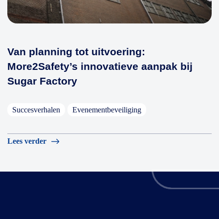
Van planning tot uitvoering:
More2Safety’s innovatieve aanpak bij
Sugar Factory
Succesverhalen
Evenementbeveiliging
Lees verder