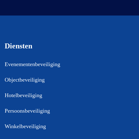
Diensten
Evenementenbeveiliging
Objectbeveiliging
Hotelbeveiliging
Persoonsbeveiliging
Winkelbeveiliging