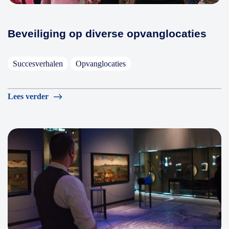
Beveiliging op diverse opvanglocaties
Succesverhalen
Opvanglocaties
Lees verder