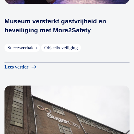
Museum versterkt gastvrijheid en
beveiliging met More2Safety
Succesverhalen
Objectbeveiliging
Lees verder